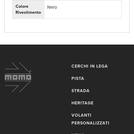
Colore
Nero
Rivestimento
CERCHI IN LEGA
PISTA
STRADA
HERITAGE
VOLANTI
PERSONALIZZATI